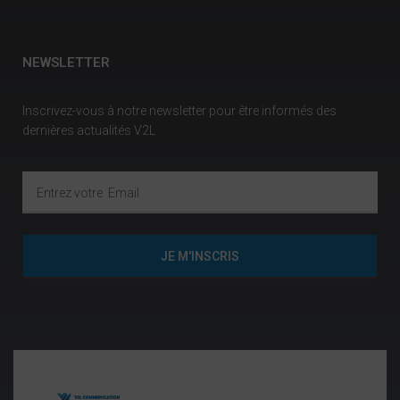
NEWSLETTER
Inscrivez-vous à notre newsletter pour être informés des
dernières actualités V2L
JE M'INSCRIS